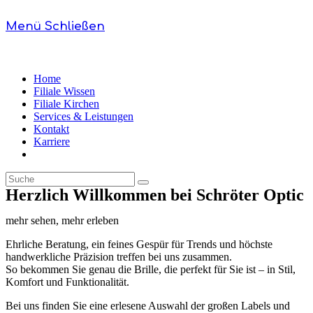
Menü
Schließen
Home
Filiale Wissen
Filiale Kirchen
Services & Leistungen
Kontakt
Karriere
Herzlich Willkommen bei Schröter Optic
mehr sehen, mehr erleben
Ehrliche Beratung, ein feines Gespür für Trends und höchste
handwerkliche Präzision treffen bei uns zusammen.
So bekommen Sie genau die Brille, die perfekt für Sie ist – in Stil,
Komfort und Funktionalität.
Bei uns finden Sie eine erlesene Auswahl der großen Labels und