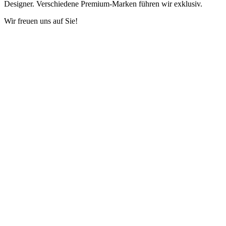
Designer. Verschiedene Premium-Marken führen wir exklusiv.
Wir freuen uns auf Sie!