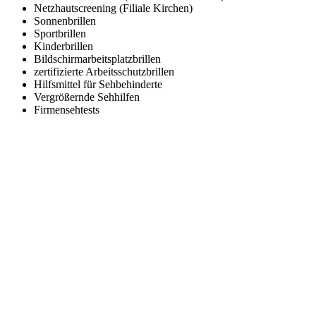
Netzhautscreening (Filiale Kirchen)
Sonnenbrillen
Sportbrillen
Kinderbrillen
Bildschirmarbeitsplatzbrillen
zertifizierte Arbeitsschutzbrillen
Hilfsmittel für Sehbehinderte
Vergrößernde Sehhilfen
Firmensehtests