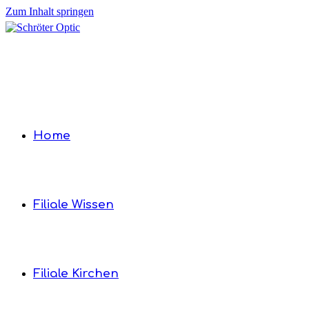
Zum Inhalt springen
Home
Filiale Wissen
Filiale Kirchen