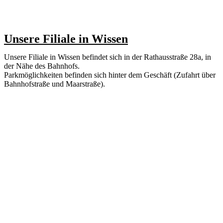
Unsere Filiale in Wissen
Unsere Filiale in Wissen befindet sich in der Rathausstraße 28a, in
der Nähe des Bahnhofs.
Parkmöglichkeiten befinden sich hinter dem Geschäft (Zufahrt über
Bahnhofstraße und Maarstraße).