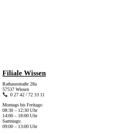
Filiale Wissen
Rathausstraße 28a
57537 Wissen
0 27 42 / 72 33 11
Montags bis Freitags:
08:30 – 12:30 Uhr
14:00 – 18:00 Uhr
Samstags:
09:00 – 13:00 Uhr