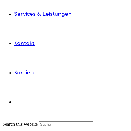
Services & Leistungen
Kontakt
Karriere
Search this website