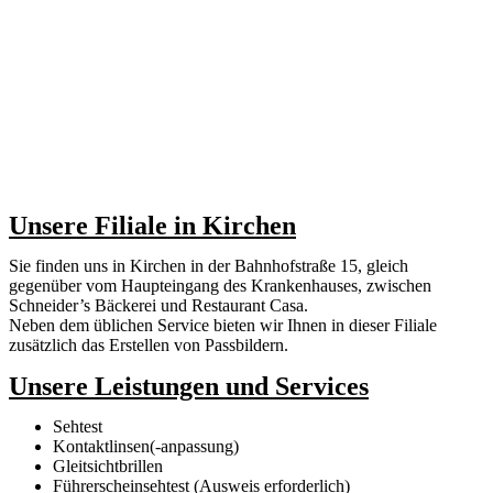
Unsere Filiale in Kirchen
Sie finden uns in Kirchen in der Bahnhofstraße 15, gleich
gegenüber vom Haupteingang des Krankenhauses, zwischen
Schneider’s Bäckerei und Restaurant Casa.
Neben dem üblichen Service bieten wir Ihnen in dieser Filiale
zusätzlich das Erstellen von Passbildern.
Unsere Leistungen und Services
Sehtest
Kontaktlinsen(-anpassung)
Gleitsichtbrillen
Führerscheinsehtest (Ausweis erforderlich)